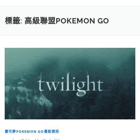
標籤:
高級聯盟POKEMON GO
寶可夢POKEMON GO最新資訊