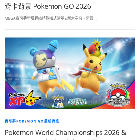
背卡背景 Pokemon GO 2026
MEGA寶可夢新增超級特殊招式清單&新太空背卡背景 …
寶可夢POKEMON GO最新資訊
Pokémon World Championships 2026 &