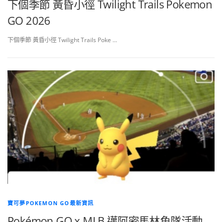
下個季節 黃昏小徑 Twilight Trails Pokemon
GO 2026
下個季節 黃昏小徑 Twilight Trails Poke …
寶可夢POKEMON GO最新資訊
Pokémon GO x MLB 邁阿密馬林魚隊活動