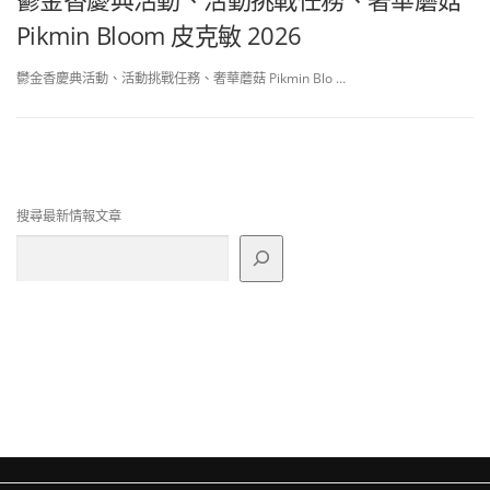
Pikmin Bloom 皮克敏 2026
鬱金香慶典活動、活動挑戰任務、奢華蘑菇 Pikmin Blo …
搜尋最新情報文章