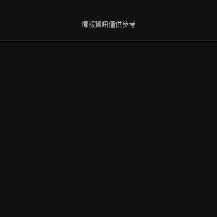
情報資訊僅供參考