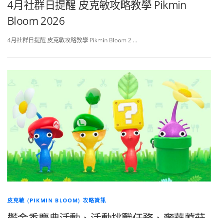
4月社群日提醒 皮克敏攻略教學 Pikmin
Bloom 2026
4月社群日提醒 皮克敏攻略教學 Pikmin Bloom 2 …
皮克敏 (PIKMIN BLOOM) 攻略資訊
鬱金香慶典活動、活動挑戰任務、奢華蘑菇