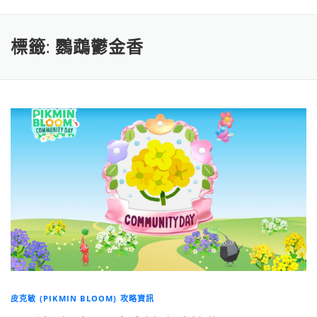
標籤:
鸚鵡鬱金香
皮克敏 (PIKMIN BLOOM) 攻略資訊