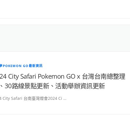
夢POKEMON GO最新資訊
24 City Safari Pokemon GO x 台灣台南總整理
、30路線景點更新、活動舉辦資訊更新
4 City Safari 台南臺灣燈會2024 Ci …