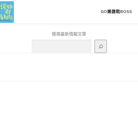
GO團體戰BOSS
搜尋最新情報文章