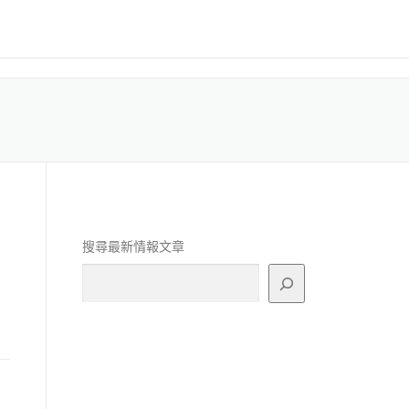
搜尋最新情報文章