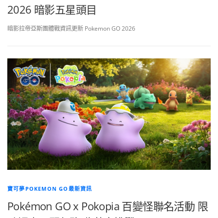
2026 暗影五星頭目
暗影拉帝亞斯團體戰資訊更新 Pokemon GO 2026
寶可夢POKEMON GO最新資訊
Pokémon GO x Pokopia 百變怪聯名活動 限