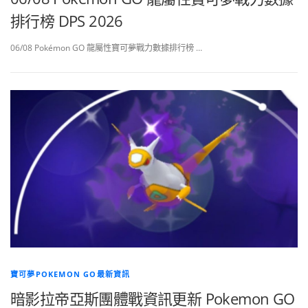
排行榜 DPS 2026
06/08 Pokémon GO 龍屬性寶可夢戰力數據排行榜 …
寶可夢POKEMON GO最新資訊
暗影拉帝亞斯團體戰資訊更新 Pokemon GO