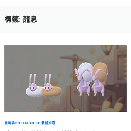
標籤:
龍息
寶可夢POKEMON GO最新資訊