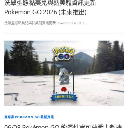
洗翠型態黏美兒與黏美龍資訊更新
Pokemon GO 2026 (未來推出)
洗翠型態黏美兒與黏美龍資訊更新 Pokemon GO 202 …
寶可夢POKEMON GO最新資訊
06/08 Pokémon GO 龍屬性寶可夢戰力數據