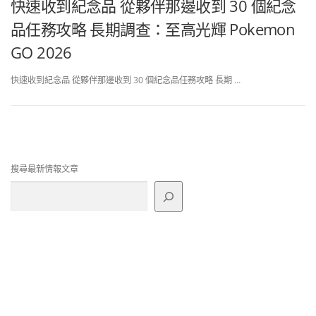
快速收到紀念品 從夥伴那邊收到 30 個紀念
品任務攻略 長期調查：至高光輝 Pokemon
GO 2026
快速收到紀念品 從夥伴那邊收到 30 個紀念品任務攻略 長期 …
搜尋最新情報文章