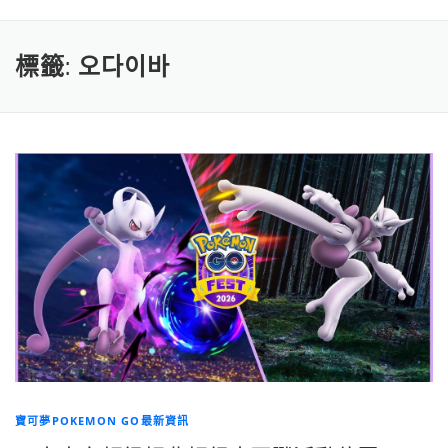
標籤:
오다이바
寶可夢POKEMON GO最新資訊