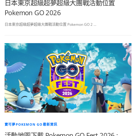
日本東京超級超夢超級大團戰活動位置
Pokemon GO 2026
日本東京超級超夢超級大團戰活動位置 Pokemon GO 2 …
寶可夢POKEMON GO最新資訊
活動地圖下載 Pokemon GO Fest 2026 :