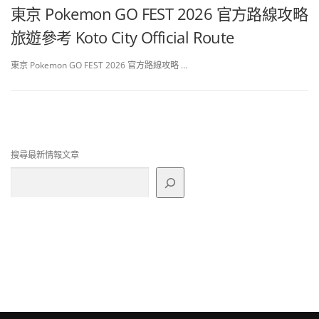
東京 Pokemon GO FEST 2026 官方路線攻略
旅遊參考 Koto City Official Route
東京 Pokemon GO FEST 2026 官方路線攻略 …
搜尋最新情報文章