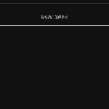
情報資訊僅供參考