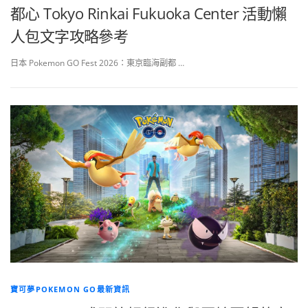
都心 Tokyo Rinkai Fukuoka Center 活動懶
人包文字攻略參考
日本 Pokemon GO Fest 2026：東京臨海副都 …
寶可夢POKEMON GO最新資訊