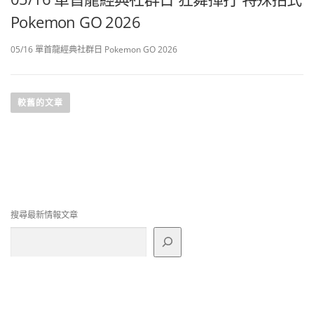
Pokemon GO 2026
05/16 單首龍經典社群日 Pokemon GO 2026
文
章
較舊的文章
導
覽
搜尋最新情報文章