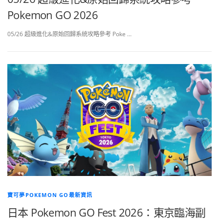
Pokemon GO 2026
05/26 超級進化&原始回歸系統攻略參考 Poke …
寶可夢POKEMON GO最新資訊
日本 Pokemon GO Fest 2026：東京臨海副