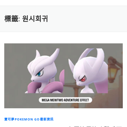
標籤:
원시회귀
寶可夢POKEMON GO最新資訊