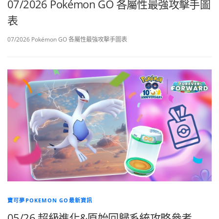
07/2026 Pokémon GO 各屬性最強攻擊手圖
表
07/2026 Pokémon GO 各屬性最強攻擊手圖表
寶可夢POKEMON GO最新資訊
05/26 超級進化&原始回歸系統攻略參考