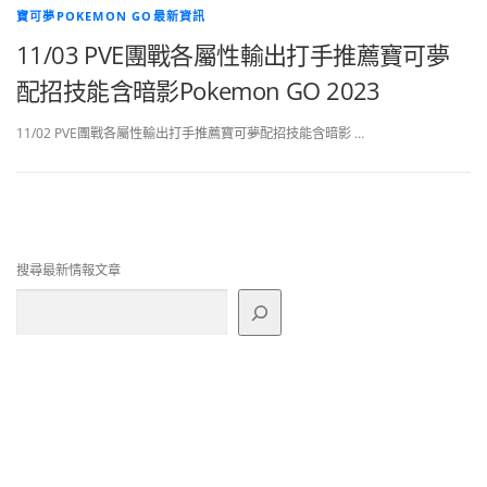
寶可夢POKEMON GO最新資訊
11/03 PVE團戰各屬性輸出打手推薦寶可夢
配招技能含暗影Pokemon GO 2023
11/02 PVE團戰各屬性輸出打手推薦寶可夢配招技能含暗影 …
搜尋最新情報文章