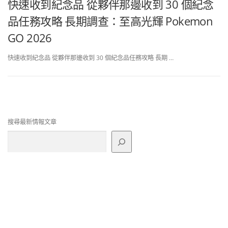
快速收到紀念品 從夥伴那邊收到 30 個紀念
品任務攻略 長期調查：至高光輝 Pokemon
GO 2026
快速收到紀念品 從夥伴那邊收到 30 個紀念品任務攻略 長期 …
搜尋最新情報文章