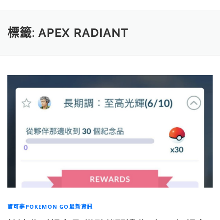
標籤:
APEX RADIANT
寶可夢POKEMON GO最新資訊