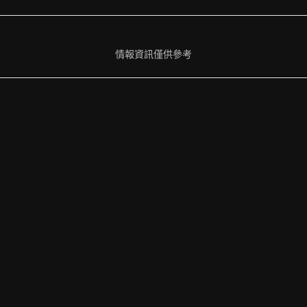
情報資訊僅供參考