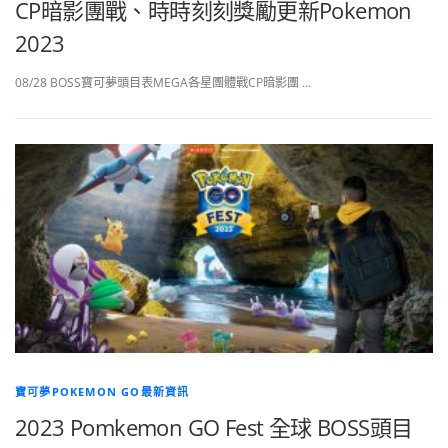
CP暗影團戰、時時刻刻獎勵更新Pokemon
2023
08/28 BOSS寶可夢頭目表MEGA各星團體戰CP暗影團 …
寶可夢POKEMON GO最新資訊
2023 Pomkemon GO Fest 全球 BOSS頭目