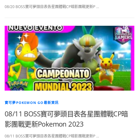
08/20 BOSS寶可夢頭目表各星團體戰CP暗影團戰更新P …
寶可夢POKEMON GO最新資訊
08/11 BOSS寶可夢頭目表各星團體戰CP暗
影團戰更新Pokemon 2023
08/11 BOSS寶可夢頭目表各星團體戰CP暗影團戰更新P …