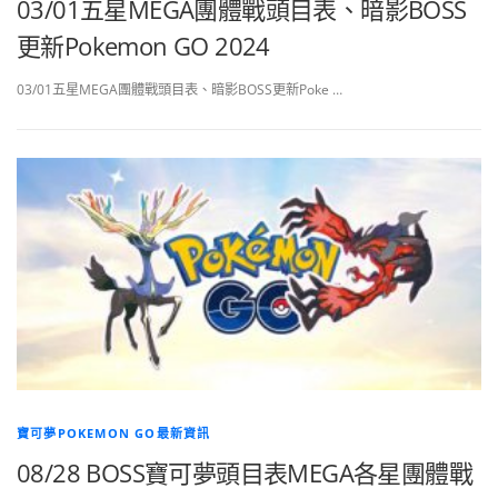
03/01五星MEGA團體戰頭目表、暗影BOSS
更新Pokemon GO 2024
03/01五星MEGA團體戰頭目表、暗影BOSS更新Poke …
寶可夢POKEMON GO最新資訊
08/28 BOSS寶可夢頭目表MEGA各星團體戰