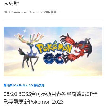
表更新
2023 Pomkemon GO Fest BOSS頭目表更 …
寶可夢POKEMON GO最新資訊
08/20 BOSS寶可夢頭目表各星團體戰CP暗
影團戰更新Pokemon 2023