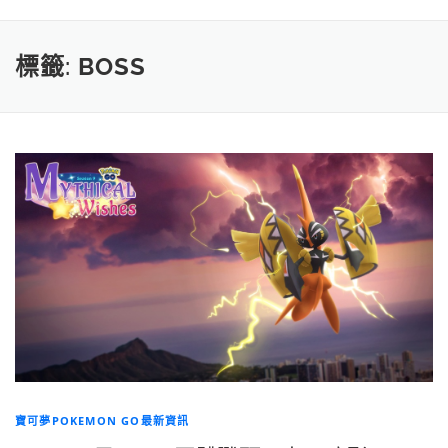
標籤:
BOSS
寶可夢POKEMON GO最新資訊