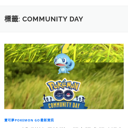
標籤:
COMMUNITY DAY
寶可夢POKEMON GO最新資訊