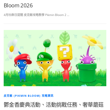
Bloom 2026
4月社群日提醒 皮克敏攻略教學 Pikmin Bloom 2 …
皮克敏 (PIKMIN BLOOM) 攻略資訊
鬱金香慶典活動、活動挑戰任務、奢華蘑菇