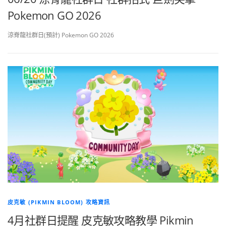
Pokemon GO 2026
涼脊龍社群日(預計) Pokemon GO 2026
皮克敏 (PIKMIN BLOOM) 攻略資訊
4月社群日提醒 皮克敏攻略教學 Pikmin