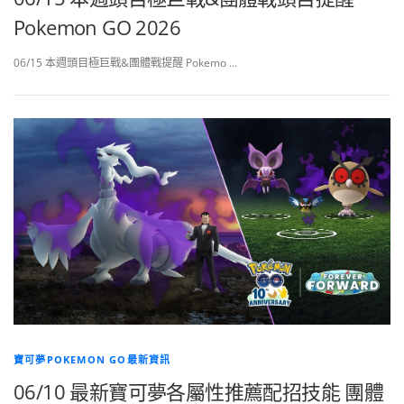
Pokemon GO 2026
06/15 本週頭目極巨戰&團體戰提醒 Pokemo …
寶可夢POKEMON GO最新資訊
06/10 最新寶可夢各屬性推薦配招技能 團體