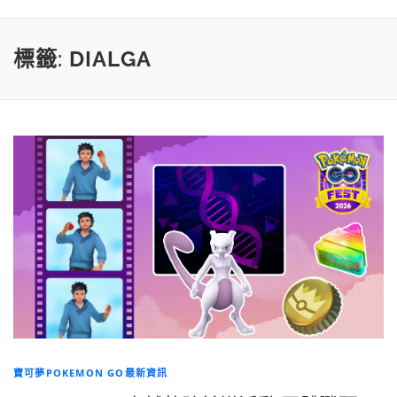
標籤:
DIALGA
寶可夢POKEMON GO最新資訊