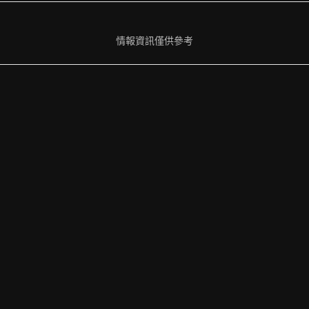
情報資訊僅供參考