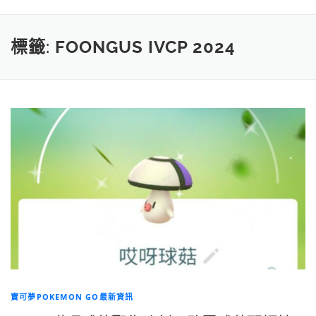
標籤:
FOONGUS IVCP 2024
寶可夢POKEMON GO最新資訊