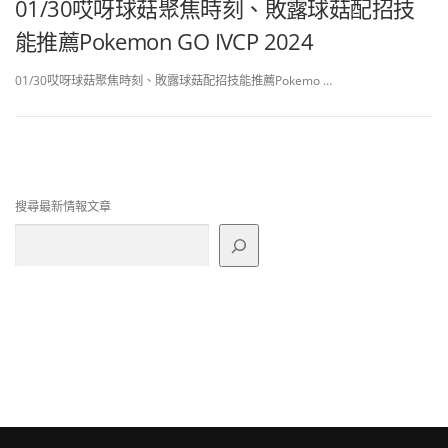
01/30哎呀球菇聚焦時刻、敗露球菇配招技
能推薦Pokemon GO IVCP 2024
01/30哎呀球菇聚焦時刻、敗露球菇配招技能推薦Pokemo …
搜尋最新情報文章