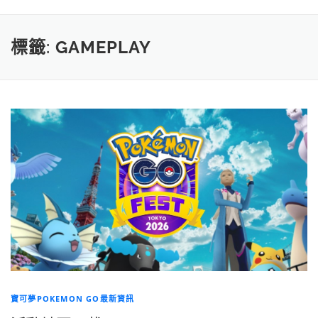
標籤:
GAMEPLAY
寶可夢POKEMON GO最新資訊