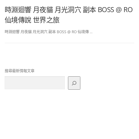
時淵迴響 月夜貓 月光洞穴 副本 BOSS @ RO
仙境傳說 世界之旅
時淵迴響 月夜貓 月光洞穴 副本 BOSS @ RO 仙境傳 …
搜尋最新情報文章