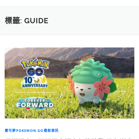
標籤:
GUIDE
寶可夢POKEMON GO最新資訊