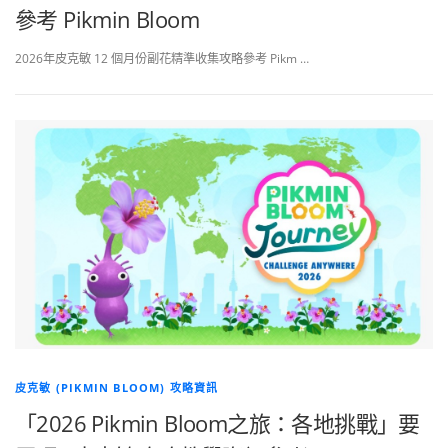
參考 Pikmin Bloom
2026年皮克敏 12 個月份副花精準收集攻略參考 Pikm …
皮克敏 (PIKMIN BLOOM) 攻略資訊
「2026 Pikmin Bloom之旅：各地挑戰」要