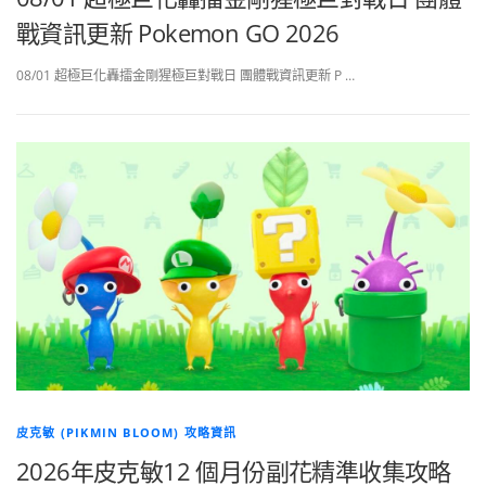
戰資訊更新 Pokemon GO 2026
08/01 超極巨化轟擂金剛猩極巨對戰日 團體戰資訊更新 P …
皮克敏 (PIKMIN BLOOM) 攻略資訊
2026年皮克敏12 個月份副花精準收集攻略