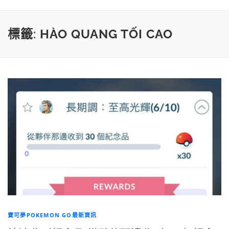
標籤:
HÀO QUANG TỐI CAO
寶可夢POKEMON GO最新資訊