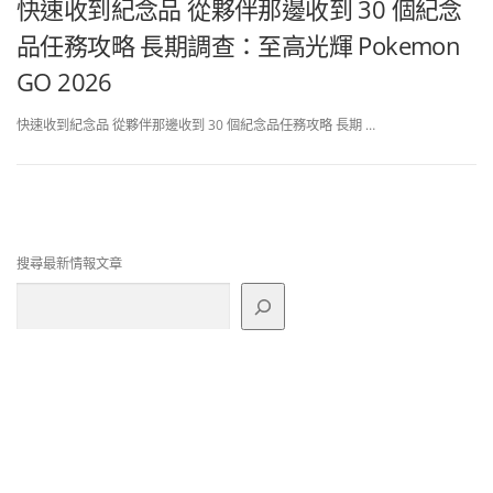
快速收到紀念品 從夥伴那邊收到 30 個紀念
品任務攻略 長期調查：至高光輝 Pokemon
GO 2026
快速收到紀念品 從夥伴那邊收到 30 個紀念品任務攻略 長期 …
搜尋最新情報文章