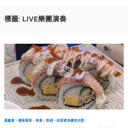
標籤:
LIVE樂團演奏
嘉義事、最新資訊、美食、旅遊、店家資訊廣告刊登