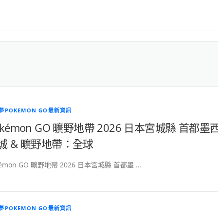
夢POKEMON GO最新資訊
okémon GO 曠野地帶 2026 日本宮城縣 首都墨
城 & 曠野地帶：全球
kémon GO 曠野地帶 2026 日本宮城縣 首都墨 …
夢POKEMON GO最新資訊