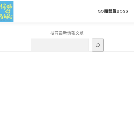
GO團體戰BOSS
搜尋最新情報文章