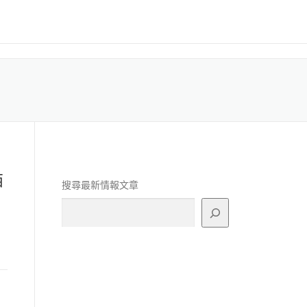
西
搜尋最新情報文章