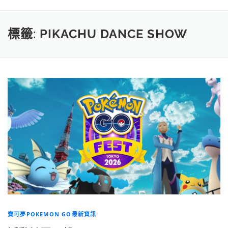
標籤:
PIKACHU DANCE SHOW
寶可夢POKEMON GO最新資訊