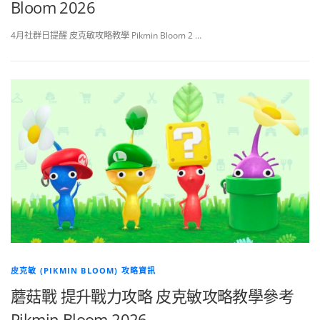
Bloom 2026
4月社群日提醒 皮克敏攻略教學 Pikmin Bloom 2 …
皮克敏 (PIKMIN BLOOM) 攻略資訊
蘑菇戰 提升戰力攻略 皮克敏攻略教學參考
Pikmin Bloom 2026