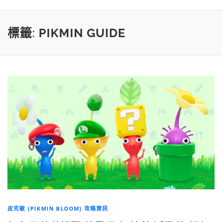
標籤:
PIKMIN GUIDE
皮克敏 (PIKMIN BLOOM) 攻略資訊