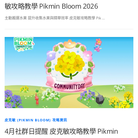
敏攻略教學 Pikmin Bloom 2026
主動搬運水果 提升收集水果與精華效率 皮克敏攻略教學 Pik …
皮克敏 (PIKMIN BLOOM) 攻略資訊
4月社群日提醒 皮克敏攻略教學 Pikmin