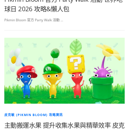
球日 2026 攻略&懶人包
Pikmin Bloom 官方 Party Walk 活動 …
皮克敏 (PIKMIN BLOOM) 攻略資訊
主動搬運水果 提升收集水果與精華效率 皮克