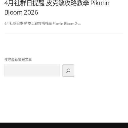
4月社群日提醒 皮克敏攻略教學 Pikmin
Bloom 2026
4月社群日提醒 皮克敏攻略教學 Pikmin Bloom 2 …
搜尋最新情報文章