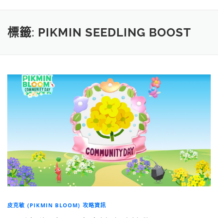
標籤:
PIKMIN SEEDLING BOOST
皮克敏 (PIKMIN BLOOM) 攻略資訊