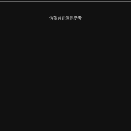
情報資訊僅供參考