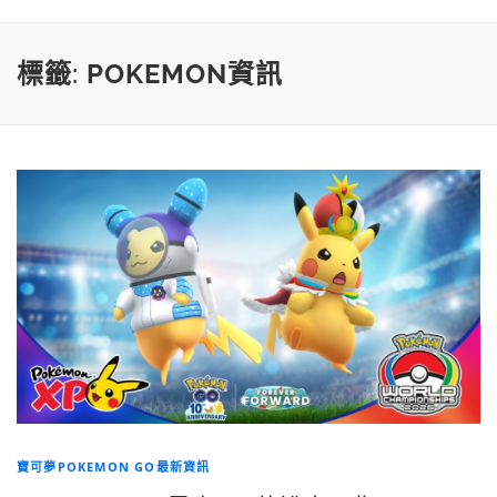
標籤:
POKEMON資訊
寶可夢POKEMON GO最新資訊