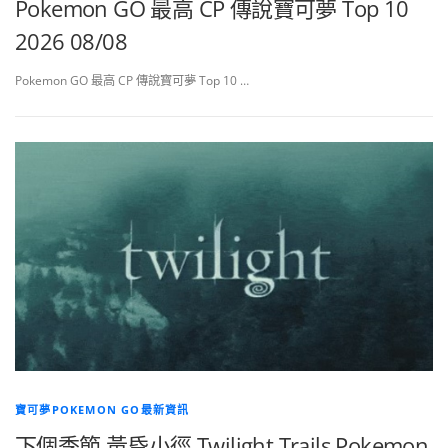
Pokemon GO 最高 CP 傳說寶可夢 Top 10
2026 08/08
Pokemon GO 最高 CP 傳說寶可夢 Top 10 …
寶可夢POKEMON GO最新資訊
下個季節 黃昏小徑 Twilight Trails Pokemon