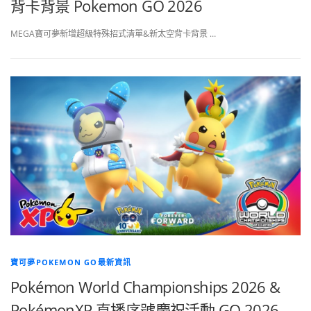
背卡背景 Pokemon GO 2026
MEGA寶可夢新增超級特殊招式清單&新太空背卡背景 …
寶可夢POKEMON GO最新資訊
Pokémon World Championships 2026 &
PokémonXP 直播序號慶祝活動 GO 2026