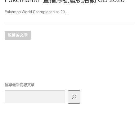
Pokémon World Championships 20 …
文
章
較舊的文章
導
覽
搜尋最新情報文章