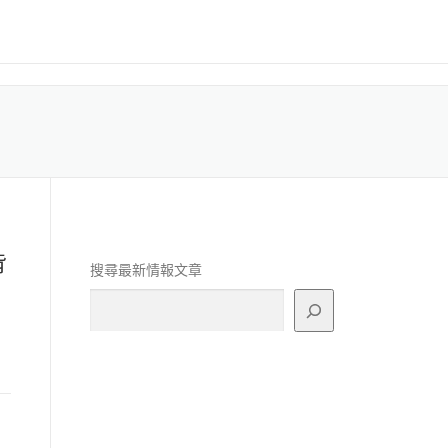
背
搜尋最新情報文章