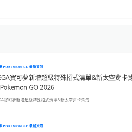
夢POKEMON GO最新資訊
EGA寶可夢新增超級特殊招式清單&新太空背卡
Pokemon GO 2026
GA寶可夢新增超級特殊招式清單&新太空背卡背景 …
夢POKEMON GO最新資訊