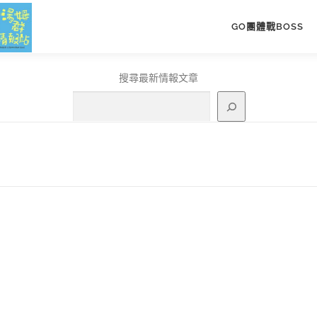
GO團體戰BOSS
搜尋最新情報文章