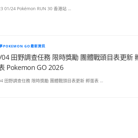
23 01/24 Pokémon RUN 30 香港站 …
夢POKEMON GO最新資訊
8/04 田野調查任務 限時獎勵 團體戰頭目表更新 
 Pokemon GO 2026
/04 田野調查任務 限時獎勵 團體戰頭目表更新 孵蛋表 …