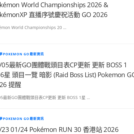
kémon World Championships 2026 &
okémonXP 直播序號慶祝活動 GO 2026
émon World Championships 20 …
夢POKEMON GO最新資訊
8/05最新GO團體戰頭目表CP更新 更新 BOSS 1
6星 頭目一覽 暗影 (Raid Boss List) Pokemon G
026 提醒
/05最新GO團體戰頭目表CP更新 更新 BOSS 1星 …
夢POKEMON GO最新資訊
/23 01/24 Pokémon RUN 30 香港站 2026