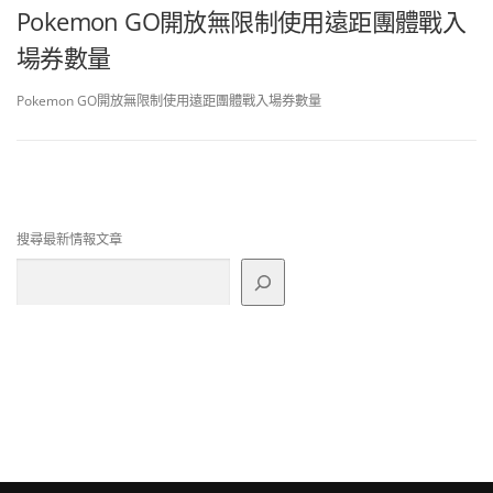
Pokemon GO開放無限制使用遠距團體戰入
場券數量
Pokemon GO開放無限制使用遠距團體戰入場券數量
搜尋最新情報文章