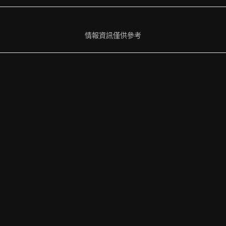
情報資訊僅供參考