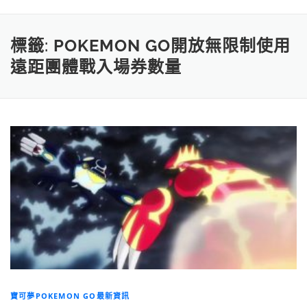
標籤:
POKEMON GO開放無限制使用
遠距團體戰入場券數量
寶可夢POKEMON GO最新資訊