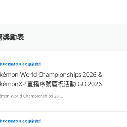
任務獎勵表
夢POKEMON GO最新資訊
kémon World Championships 2026 &
okémonXP 直播序號慶祝活動 GO 2026
émon World Championships 20 …
夢POKEMON GO最新資訊