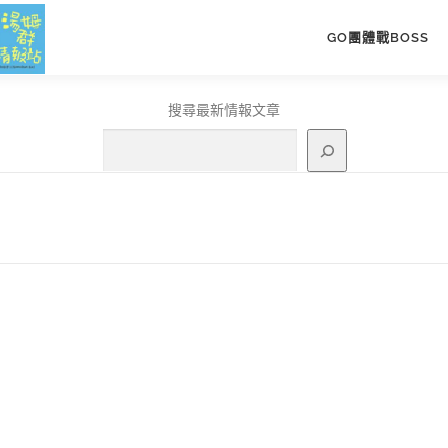
GO團體戰BOSS
搜尋最新情報文章