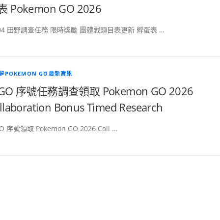
 Pokemon GO 2026
/04 田野調查任務 限時獎勵 團體戰頭目表更新 孵蛋表 …
夢POKEMON GO最新資訊
EGO 序號任務調查領取 Pokemon GO 2026
llaboration Bonus Timed Research
O 序號領取 Pokemon GO 2026 Coll …