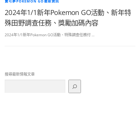
寶可夢POKEMON GO最新資訊
2024年1/1新年Pokemon GO活動、新年特
殊田野調查任務、獎勵加碼內容
2024年1/1新年Pokemon GO活動、特殊調查任務付 …
搜尋最新情報文章