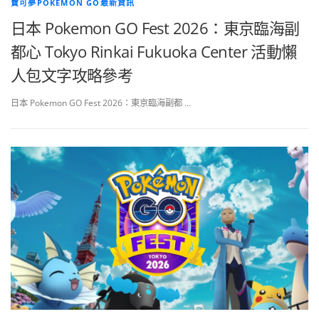
寶可夢POKEMON GO最新資訊
日本 Pokemon GO Fest 2026：東京臨海副
都心 Tokyo Rinkai Fukuoka Center 活動懶
人包文字攻略參考
日本 Pokemon GO Fest 2026：東京臨海副都 …