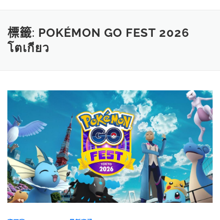
標籤:
POKÉMON GO FEST 2026
โตเกียว