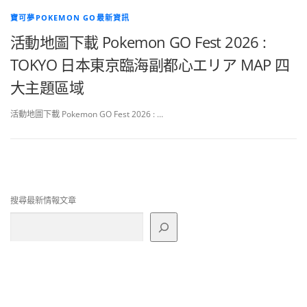
寶可夢POKEMON GO最新資訊
活動地圖下載 Pokemon GO Fest 2026 :
TOKYO 日本東京臨海副都心エリア MAP 四
大主題區域
活動地圖下載 Pokemon GO Fest 2026 : …
搜尋最新情報文章