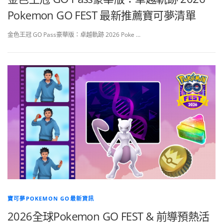
Pokemon GO FEST 最新推薦寶可夢清單
金色王冠 GO Pass豪華版：卓越軌跡 2026 Poke …
寶可夢POKEMON GO最新資訊
2026全球Pokemon GO FEST & 前導預熱活