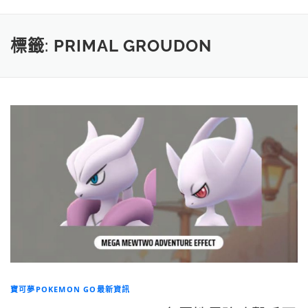
標籤:
PRIMAL GROUDON
寶可夢POKEMON GO最新資訊