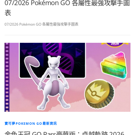
07/2026 Pokémon GO 各屬性最強攻擊手圖
表
07/2026 Pokémon GO 各屬性最強攻擊手圖表
寶可夢POKEMON GO最新資訊
金色王冠 GO Pass豪華版：卓越軌跡 2026