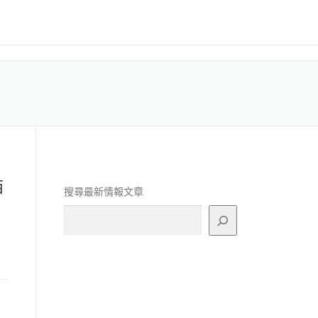
西
搜尋最新情報文章