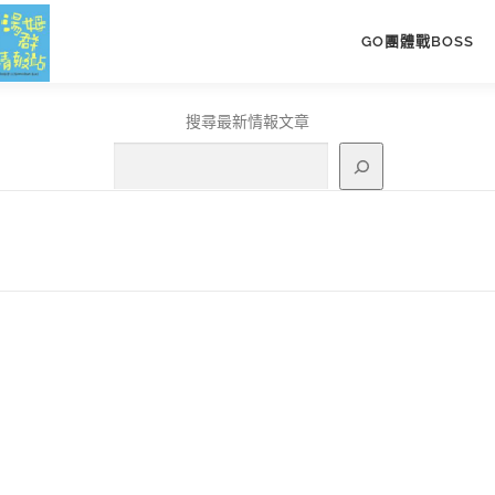
GO團體戰BOSS
搜尋最新情報文章