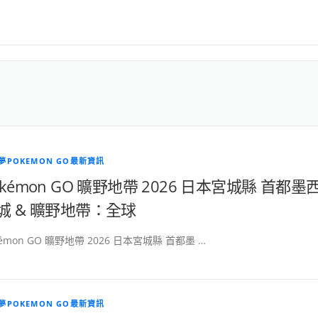
夢POKEMON GO最新資訊
okémon GO 曠野地帶 2026 日本宮城縣 首都墨
城 & 曠野地帶：全球
kémon GO 曠野地帶 2026 日本宮城縣 首都墨 …
夢POKEMON GO最新資訊