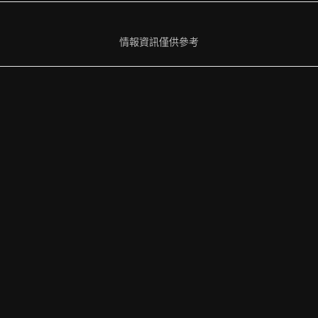
情報資訊僅供參考