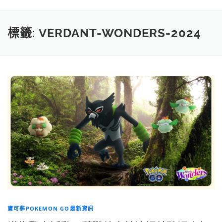
標籤:
VERDANT-WONDERS-2024
寶可夢POKEMON GO最新資訊