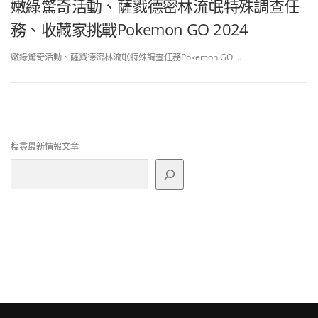
嫩綠驚奇活動、薩戮德密林流氓特殊調查任
務、收藏家挑戰Pokemon GO 2024
嫩綠驚奇活動、薩戮德密林流氓特殊調查任務Pokemon GO …
搜尋最新情報文章