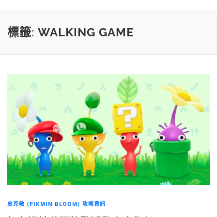
標籤:
WALKING GAME
皮克敏 (PIKMIN BLOOM) 攻略資訊