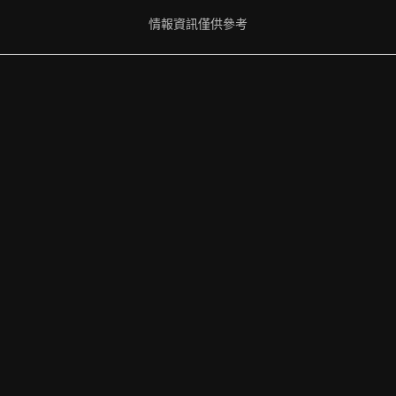
情報資訊僅供參考