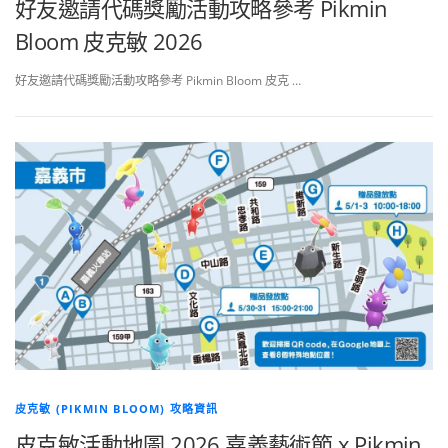
好友邀請代碼獎勵活動攻略參考 Pikmin
Bloom 皮克敏 2026
好友邀請代碼獎勵活動攻略參考 Pikmin Bloom 皮克 …
皮克敏 (PIKMIN BLOOM) 攻略資訊
皮克敏活動地圖 2026 嘉義藝術節 x Pikmin