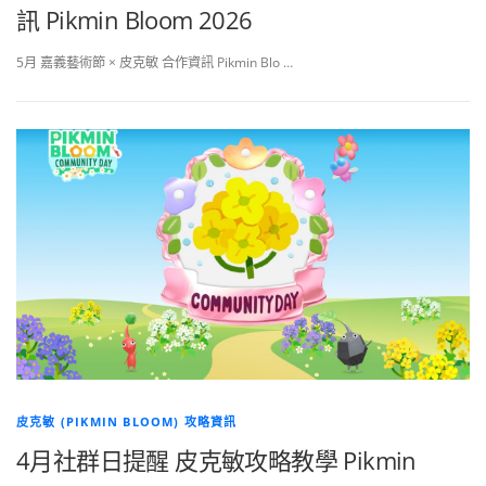
訊 Pikmin Bloom 2026
5月 嘉義藝術節 × 皮克敏 合作資訊 Pikmin Blo …
皮克敏 (PIKMIN BLOOM) 攻略資訊
4月社群日提醒 皮克敏攻略教學 Pikmin