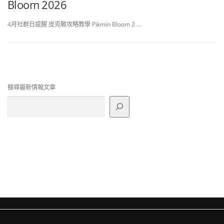
Bloom 2026
4月社群日提醒 皮克敏攻略教學 Pikmin Bloom 2 …
搜尋最新情報文章