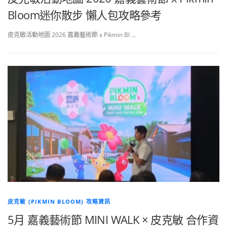
Bloom迷你散步 懶人包攻略參考
皮克敏活動地圖 2026 嘉義藝術節 x Pikmin Bl …
皮克敏 (PIKMIN BLOOM) 攻略資訊
5月 嘉義藝術節 MINI WALK × 皮克敏 合作資