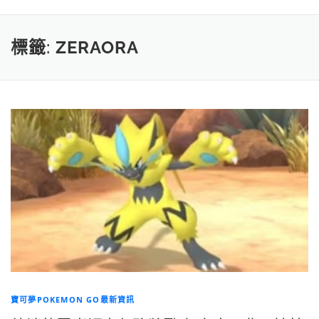
標籤:
ZERAORA
寶可夢POKEMON GO最新資訊