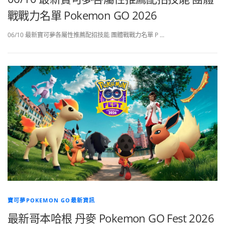
戰戰力名單 Pokemon GO 2026
06/10 最新寶可夢各屬性推薦配招技能 團體戰戰力名單 P …
寶可夢POKEMON GO最新資訊
最新哥本哈根 丹麥 Pokemon GO Fest 2026