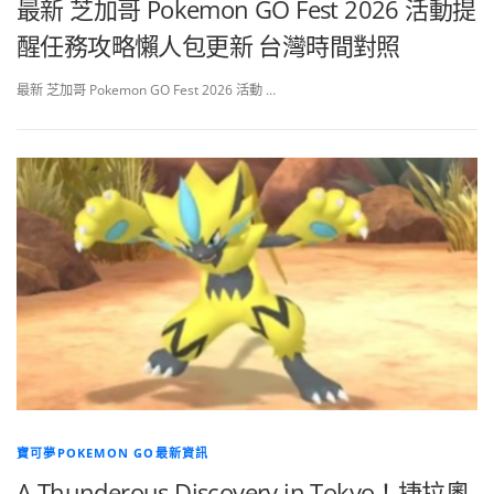
最新 芝加哥 Pokemon GO Fest 2026 活動提
醒任務攻略懶人包更新 台灣時間對照
最新 芝加哥 Pokemon GO Fest 2026 活動 …
寶可夢POKEMON GO最新資訊
A Thunderous Discovery in Tokyo！捷拉奧