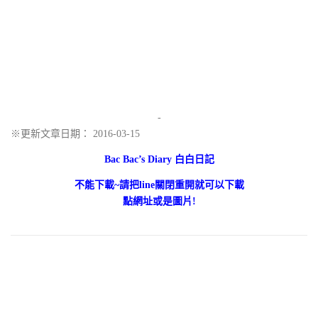
-
※更新文章日期： 2016-03-15
Bac Bac’s Diary 白白日記
不能下載~請把line關閉重開就可以下載
點網址或是圖片!