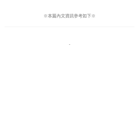
※本篇內文資訊參考如下※
-