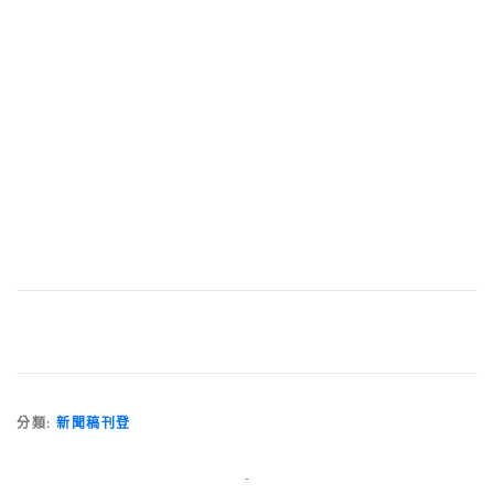
分類:
新聞稿刊登
-