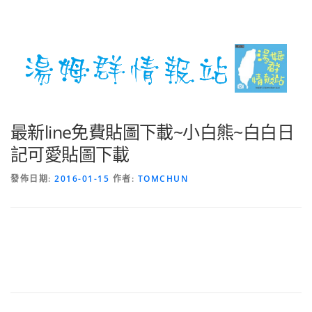
最新line免費貼圖下載~小白熊~白白日
記可愛貼圖下載
發佈日期:
2016-01-15
作者:
TOMCHUN