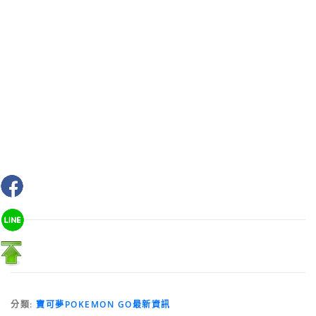
分類:
寶可夢POKEMON GO最新資訊