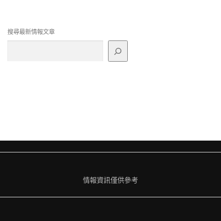
搜尋最新情報文章
情報資訊僅供參考