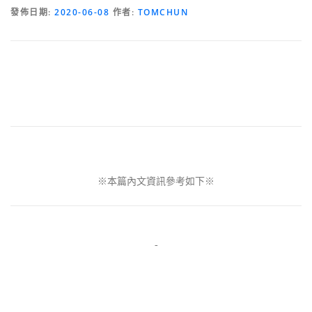
發佈日期:
2020-06-08
作者:
TOMCHUN
※本篇內文資訊參考如下※
-