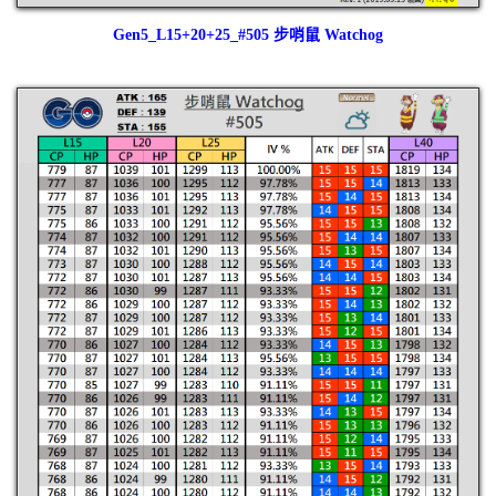
Gen5_L15+20+25_#505 步哨鼠 Watchog