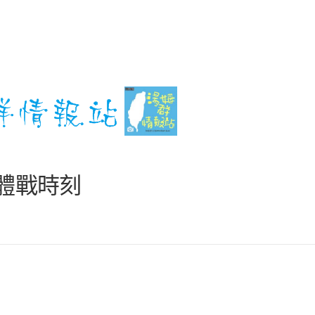
團體戰時刻