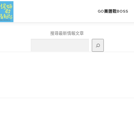
GO團體戰BOSS
搜尋最新情報文章