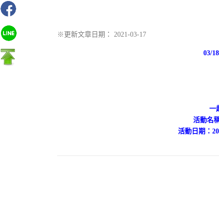
※更新文章日期： 2021-03-17
03
一
活動名稱
活動日期：2021年