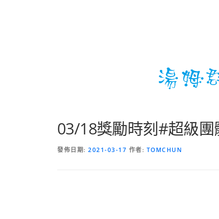
03/18獎勵時刻#超級
發佈日期:
2021-03-17
作者:
TOMCHUN