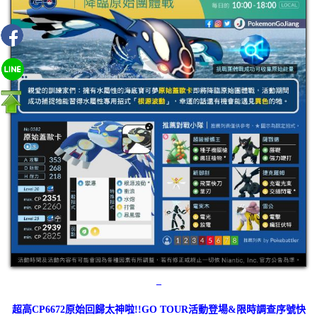
–
超高CP6672原始回歸太神啦!!GO TOUR活動登場&限時調查序號快