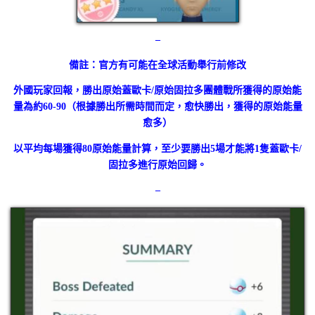
–
備註：官方有可能在全球活動舉行前修改
外國玩家回報，勝出原始蓋歐卡/原始固拉多團體戰所獲得的原始能
量為約60-90（根據勝出所需時間而定，愈快勝出，獲得的原始能量
愈多）
以平均每場獲得80原始能量計算，至少要勝出5場才能將1隻蓋歐卡/
固拉多進行原始回歸。
–