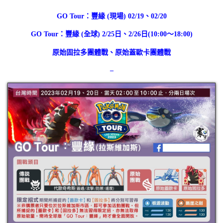
GO Tour：豐緣 (現場) 02/19、02/20
GO Tour：豐緣 (全球) 2/25日、2/26日(10:00～18:00)
原始固拉多團體戰
、
原始蓋歐卡團體戰
–