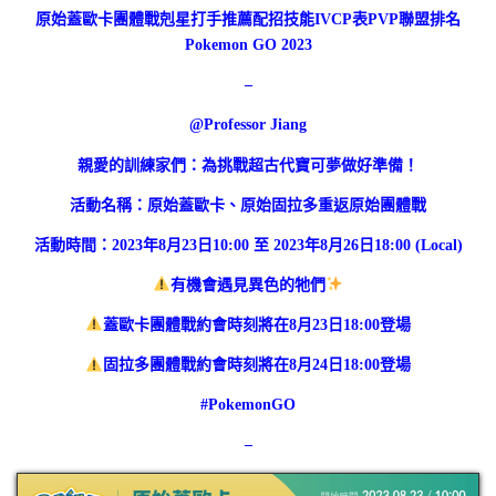
原始蓋歐卡團體戰剋星打手推薦配招技能IVCP表PVP聯盟排名
Pokemon GO 2023
–
@Professor Jiang
親愛的訓練家們：為挑戰超古代寶可夢做好準備！
活動名稱：原始蓋歐卡、原始固拉多重返原始團體戰
活動時間：2023年8月23日10:00 至 2023年8月26日18:00 (Local)
有機會遇見異色的牠們
蓋歐卡團體戰約會時刻將在8月23日18:00登場
固拉多團體戰約會時刻將在8月24日18:00登場
#PokemonGO
–