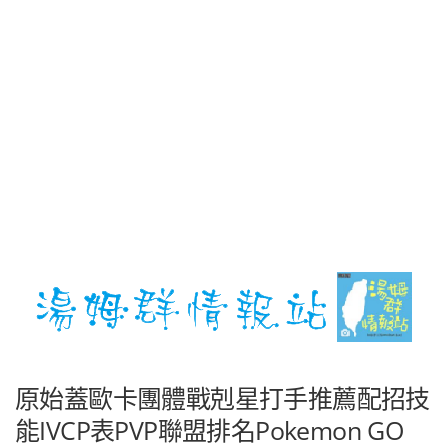
原始蓋歐卡團體戰剋星打手推薦配招技
能IVCP表PVP聯盟排名Pokemon GO