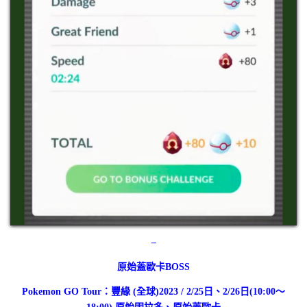
–
原始蓋歐卡BOSS
Pokemon GO Tour：豐緣 (全球)2023 / 2/25日、2/26日(10:00～