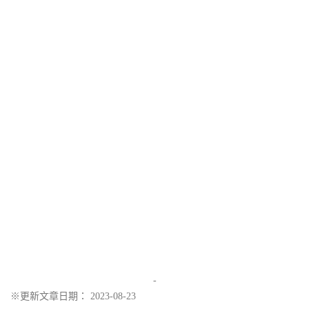
-
※更新文章日期： 2023-08-23