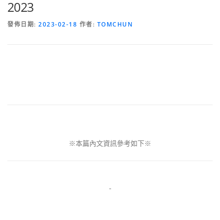
2023
發佈日期:
2023-02-18
作者:
TOMCHUN
※本篇內文資訊參考如下※
-