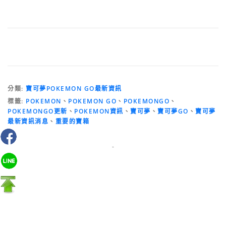
分類:
寶可夢POKEMON GO最新資訊
標籤:
POKEMON
、
POKEMON GO
、
POKEMONGO
、
POKEMONGO更新
、
POKEMON資訊
、
寶可夢
、
寶可夢GO
、
寶可夢
最新資訊消息
、
重要的寶箱
-