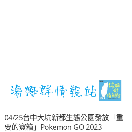
04/25台中大坑新都生態公園發放「重
要的寶箱」Pokemon GO 2023