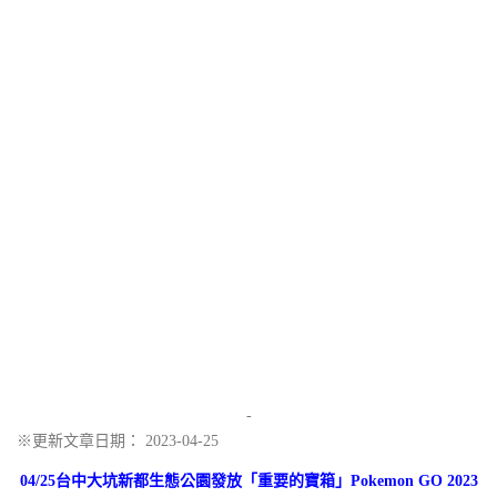
-
※更新文章日期： 2023-04-25
04/25台中大坑新都生態公園發放「重要的寶箱」Pokemon GO 2023