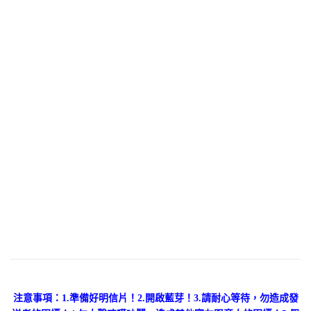
注意事項：
1.準備好明信片！
2.開啟藍芽！
3.請耐心等待，勿造成發