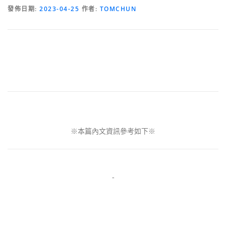
發佈日期:
2023-04-25
作者:
TOMCHUN
※本篇內文資訊參考如下※
-