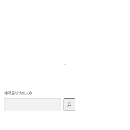
-
搜尋最新情報文章