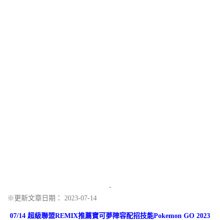
-
※更新文章日期： 2023-07-14
07/14 超級聯盟REMIX推薦寶可夢陣容配招技能Pokemon GO 2023