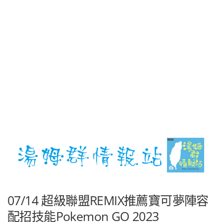
07/14 超級聯盟REMIX推薦寶可夢陣容
配招技能Pokemon GO 2023