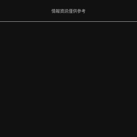
情報資訊僅供參考