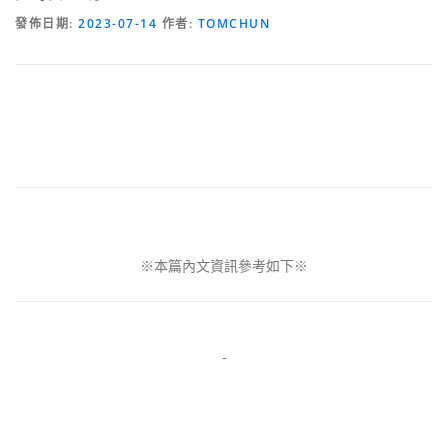
發佈日期:
2023-07-14
作者:
TOMCHUN
※本篇內文資訊參考如下※
-