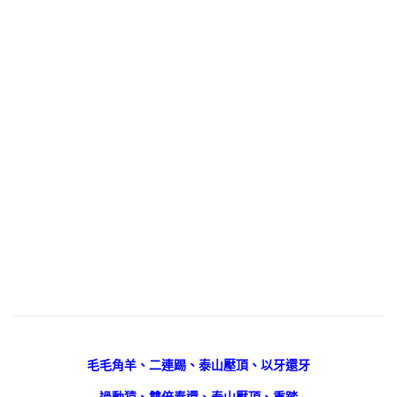
毛毛角羊、二連踢、泰山壓頂、以牙還牙