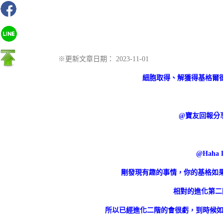
※更新文章日期： 2023-11-01
細胞取得、解獲得基格爾
@寶友回報分
@Haha 
剛發現有趣的事情，你的基格如果
相對的進化第二
所以已經進化二階的會很虧，到時候如