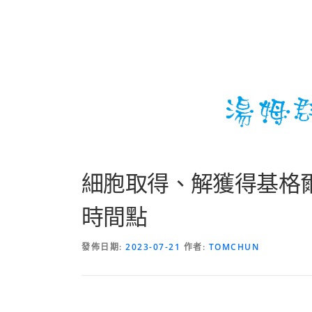
細胞取得、解獲得基格
時間點
發佈日期:
2023-07-21
作者:
TOMCHUN