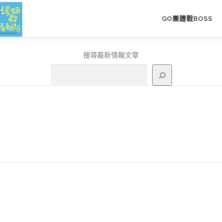
GO團體戰BOSS
搜尋最新情報文章