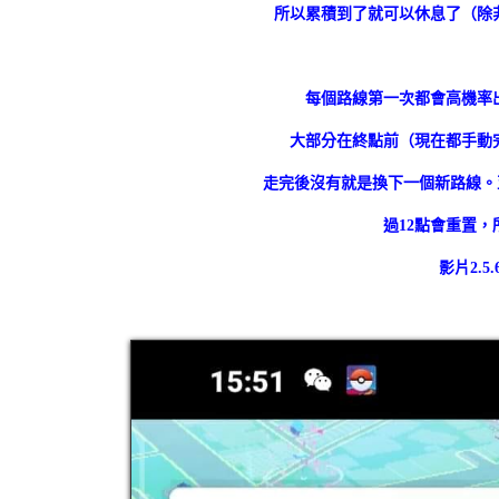
所以累積到了就可以休息了（除
每個路線第一次都會高機率
大部分在終點前（現在都手動
走完後沒有就是換下一個新路線。
過12點會重置
影片2.