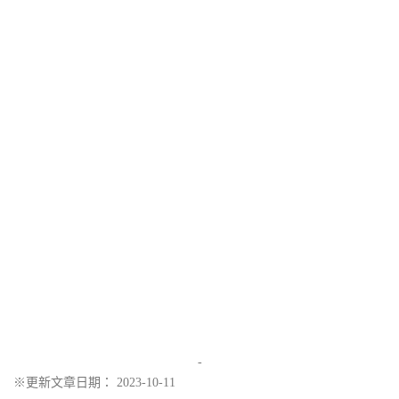
-
※更新文章日期： 2023-10-11