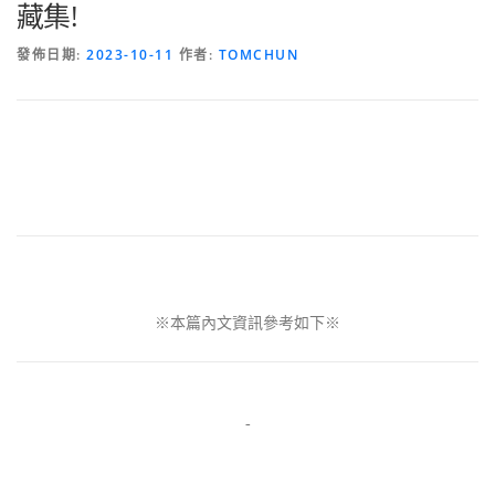
藏集!
發佈日期:
2023-10-11
作者:
TOMCHUN
※本篇內文資訊參考如下※
-