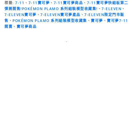
標籤:
7-11
、
7-11寶可夢
、
7-11寶可夢商品
、
7-11寶可夢快組板第二
彈將開售!POKÉMON PLAMO 系列組裝模型收藏集!
、
7-ELEVEN
、
7-ELEVEN寶可夢
、
7-ELEVEN寶可夢產品
、
7-ELEVEN限定門市販
售
、
POKÉMON PLAMO 系列組裝模型收藏集
、
寶可夢
、
寶可夢7-11
開賣
、
寶可夢商品
-