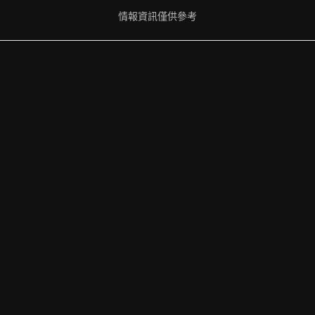
情報資訊僅供參考