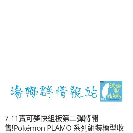
7-11寶可夢快組板第二彈將開
售!Pokémon PLAMO 系列組裝模型收