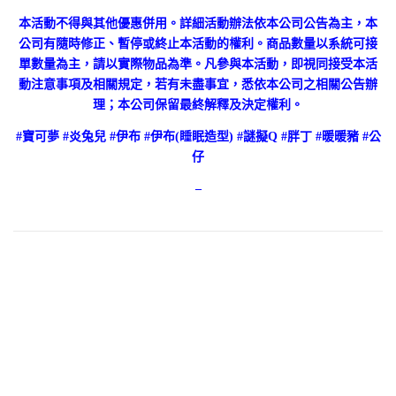
本活動不得與其他優惠併用。詳細活動辦法依本公司公告為主，本
公司有隨時修正、暫停或終止本活動的權利。商品數量以系統可接
單數量為主，請以實際物品為準。凡參與本活動，即視同接受本活
動注意事項及相關規定，若有未盡事宜，悉依本公司之相關公告辦
理；本公司保留最終解釋及決定權利。
#寶可夢 #炎兔兒 #伊布 #伊布(睡眠造型) #謎擬Q #胖丁 #暖暖豬 #公
仔
–