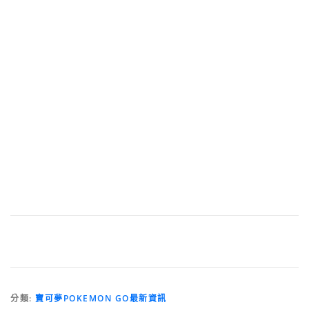
分類:
寶可夢POKEMON GO最新資訊