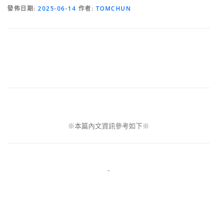
發佈日期:
2025-06-14
作者:
TOMCHUN
※本篇內文資訊參考如下※
-