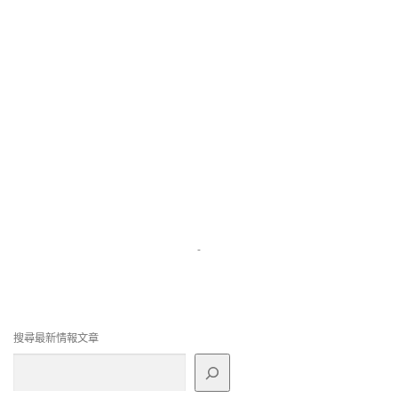
-
搜尋最新情報文章