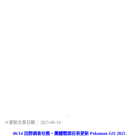
-
※更新文章日期： 2025-06-14
06/14 田野調查任務、團體戰頭目表更新 Pokemon GO 2025