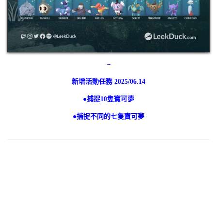
–
新增活動任務 2025/06.14
●捕捉10隻寶可夢
●捕捉不同的七隻寶可夢