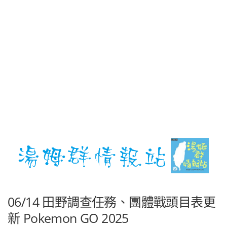
06/14 田野調查任務、團體戰頭目表更
新 Pokemon GO 2025