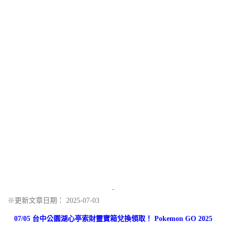
-
※更新文章日期： 2025-07-03
07/05 台中公園湖心亭索財靈寶箱兌換領取！ Pokemon GO 2025