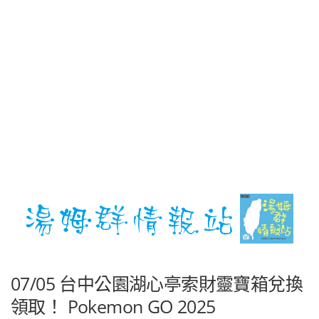
07/05 台中公園湖心亭索財靈寶箱兌換
領取！ Pokemon GO 2025