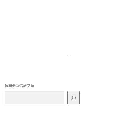
-
搜尋最新情報文章