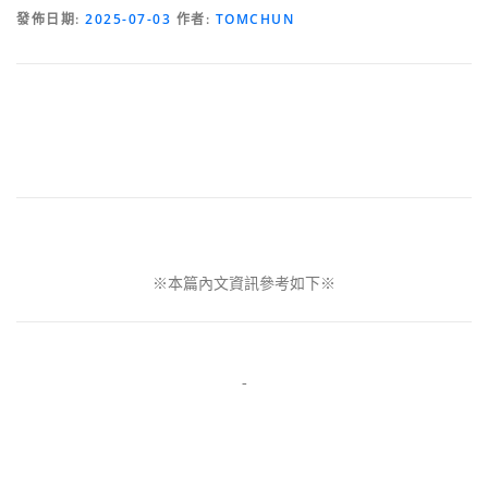
發佈日期:
2025-07-03
作者:
TOMCHUN
※本篇內文資訊參考如下※
-