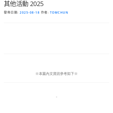
其他活動 2025
發佈日期:
2025-08-18
作者:
TOMCHUN
※本篇內文資訊參考如下※
-