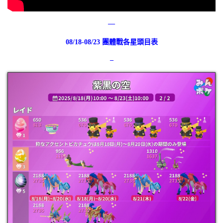
–
–
08/18-08/23 團體戰各星頭目表
–