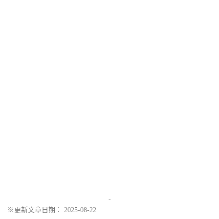
-
※更新文章日期： 2025-08-22