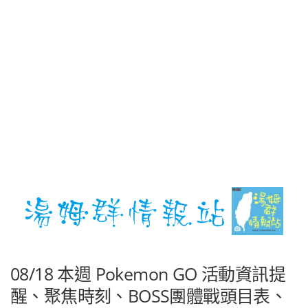
08/18 本週 Pokemon GO 活動資訊提
醒、聚焦時刻、BOSS團體戰頭目表、