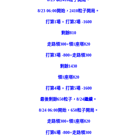
8/23 06:00開始，2410粒子開局。
打第1場 + 打第2場 -1600
剩餘810
走路領300+領1座塔820
打第3場 -800+走路領300
剩餘1430
領1座塔820
打第4場 + 打第5場 -1600
最後剩餘650粒子，8/24繼續。
8/24 06:00開始，650粒子開局。
走路領300+領1座塔820
打第6場 -800+走路領300