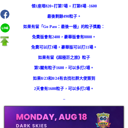
領1座塔820+打第7場 + 打第8場 -1600
最後剩餘490粒子。
如果有留「Go Pass：最後一極」的粒子獎勵：
免費版會有2400，豪華版會有8800。
免費可以打3場，豪華版可以打11場。
如果有留《超極巨之旅》粒子
第5關有粒子1600，可以多打2場。
如果8/23和8/24有去找社群大使簽到
2天會有1600粒子，可以多打2場。
–