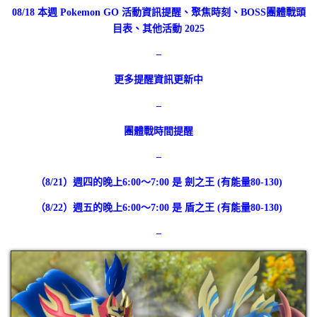
08/18 本週 Pokemon GO 活動資訊提醒、聚焦時刻、BOSS團體戰頭
目表、其他活動 2025
–
更多提醒資
訊更新中
–
團體戰時間提醒
–
（8/21）週四的晚上6:00～7:00 是 劍之王 (有能量80-130)
（8/22）週五的晚上6:00～7:00 是 盾之王 (有能量80-130)
–