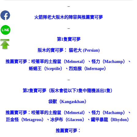
–
火箭隊老大阪木的陣容與推薦寶可夢
–
第1隻寶可夢
阪木的寶可夢： 貓老大 (Persian)
推薦寶可夢：咬著草的土撥鼠（Melmetal）、怪力（Machamp）、
蜥蜴王（Sceptile）、烈焰猴（Infernape）
–
第2隻寶可夢（阪木會從以下3隻中隨機派出1隻）
袋獸（Kangaskhan）
推薦寶可夢：咬著草的土撥鼠（Melmetal）、怪力（Machamp）、
巨金怪（Metagross）、冰伊布（Glaceon）、鐵甲暴龍（Rhydon）
推薦寶可夢：