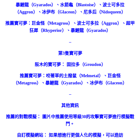
暴鯉龍（Gyarados）、水箭龜（Blastoise）、波士可多拉
（Aggron）、冰伊布（Glaceon）、尼多后（Nidoqueen）
推薦寶可夢：巨金怪（Metagross）、波士可多拉（Aggron）、超甲
狂犀（Rhyperior）、暴鯉龍（Gyarados）
–
第3隻寶可夢
阪木的寶可夢： 固拉多（Groudon）
推薦寶可夢：咬著草的土撥鼠（Melmetal）、巨金怪
（Metagross）、暴鯉龍（Gyarados）、冰伊布（Glaceon）
–
其他資訊
推薦的對戰模擬： 圖片中推薦使用等級30的攻擊寶可夢進行模擬戰
鬥。
自訂模擬網站： 如果想進行更個人化的模擬，可以造訪