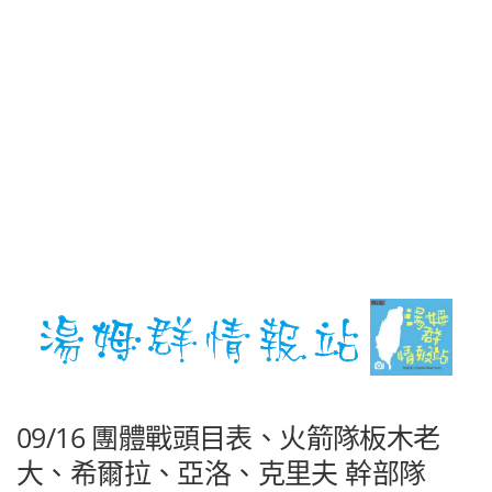
09/16 團體戰頭目表、火箭隊板木老
大、希爾拉、亞洛、克里夫 幹部隊