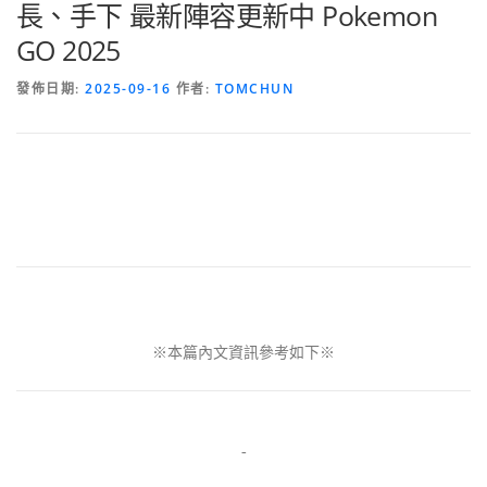
長、手下 最新陣容更新中 Pokemon
GO 2025
發佈日期:
2025-09-16
作者:
TOMCHUN
※本篇內文資訊參考如下※
-