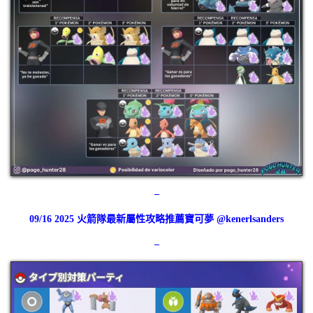
–
09/16 2025 火箭隊最新屬性攻略推薦寶可夢 @kenerlsanders
–