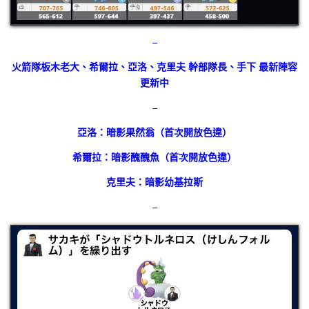
–
火箭隊板木老大、希爾拉、亞洛、克里夫 幹部隊長、手下 最新陣容
更新中
–
亞洛：暗影果然翁（首次開放色違）
希爾拉：暗影醜醜魚（首次開放色違）
克里夫：暗影幼基拉斯
–