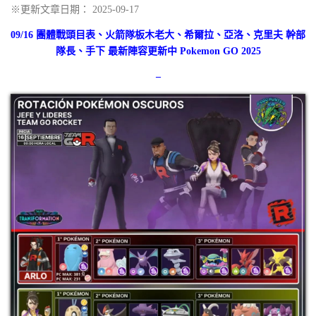
※更新文章日期： 2025-09-17
09/16 團體戰頭目表、火箭隊板木老大、希爾拉、亞洛、克里夫 幹部
隊長、手下 最新陣容更新中 Pokemon GO 2025
–