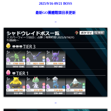
2025/9/16-09/21 BOSS
最新GO團體戰頭目表更新
–
–