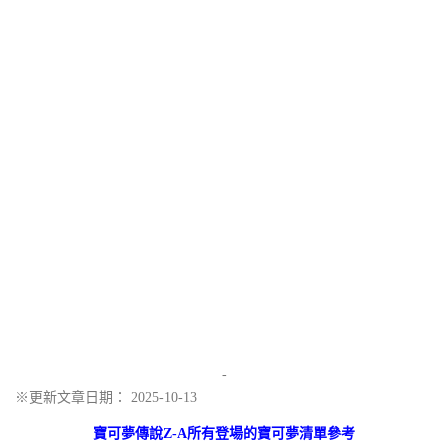
-
※更新文章日期： 2025-10-13
寶可夢傳說Z-A所有登場的寶可夢清單參考