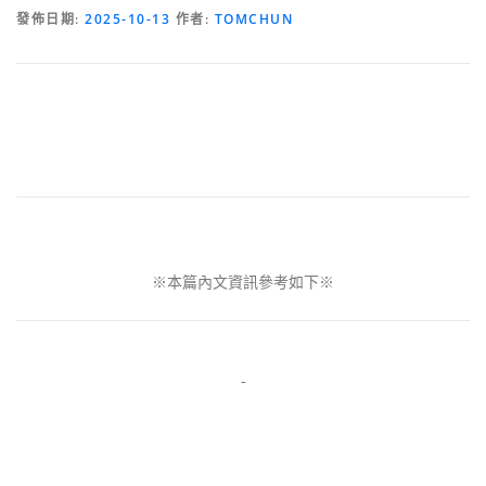
發佈日期:
2025-10-13
作者:
TOMCHUN
※本篇內文資訊參考如下※
-