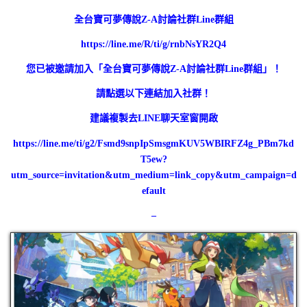
全台寶可夢傳說Z-A討論社群Line群組
https://line.me/R/ti/g/rnbNsYR2Q4
您已被邀請加入「全台寶可夢傳說Z-A討論社群Line群組」！
請點選以下連結加入社群！
建議複製去LINE聊天室窗開啟
https://line.me/ti/g2/Fsmd9snpIpSmsgmKUV5WBIRFZ4g_PBm7kd
T5ew?
utm_source=invitation&utm_medium=link_copy&utm_campaign=d
efault
–