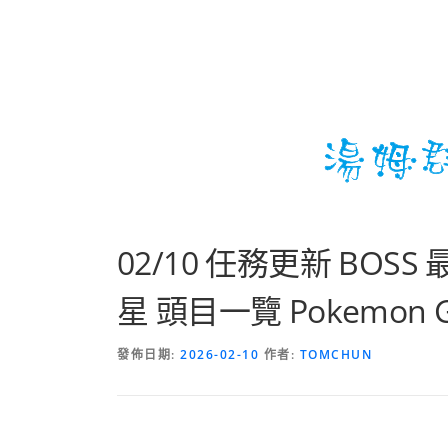
02/10 任務更新 BOS
星 頭目一覽 Pokemon GO R
發佈日期:
2026-02-10
作者:
TOMCHUN