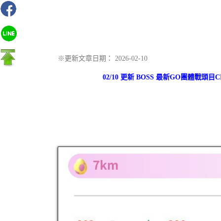
※更新文章日期： 2026-02-10
02/10 更新 BOSS 最新GO團體戰頭目CP表更