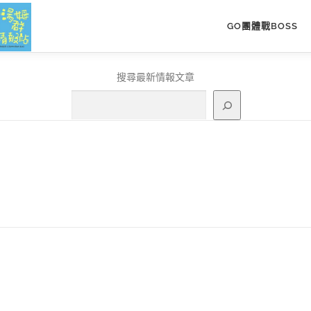
GO團體戰BOSS
搜尋最新情報文章