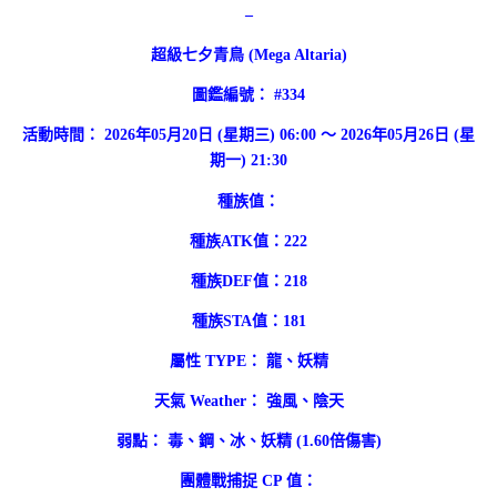
–
超級七夕青鳥 (Mega Altaria)
圖鑑編號： #334
活動時間： 2026年05月20日 (星期三) 06:00 ～ 2026年05月26日 (星
期一) 21:30
種族值：
種族ATK值：222
種族DEF值：218
種族STA值：181
屬性 TYPE： 龍、妖精
天氣 Weather： 強風、陰天
弱點： 毒、鋼、冰、妖精 (1.60倍傷害)
團體戰捕捉 CP 值：