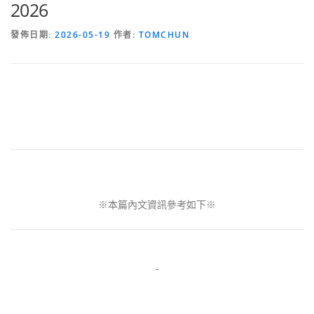
2026
發佈日期:
2026-05-19
作者:
TOMCHUN
※本篇內文資訊參考如下※
-