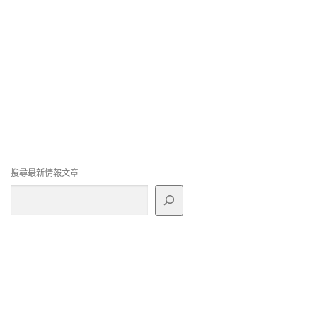
-
搜尋最新情報文章