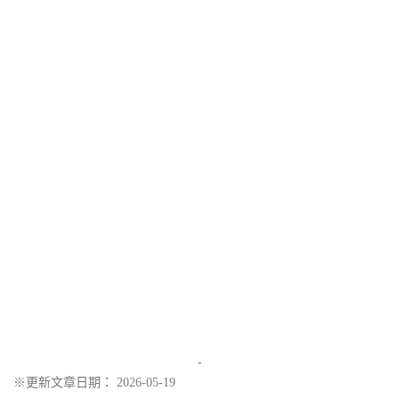
-
※更新文章日期： 2026-05-19