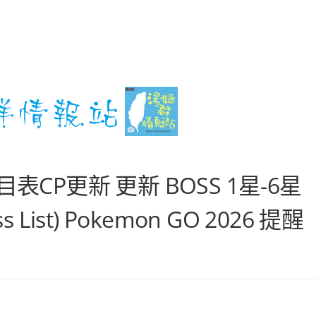
目表CP更新 更新 BOSS 1星-6星
 List) Pokemon GO 2026 提醒