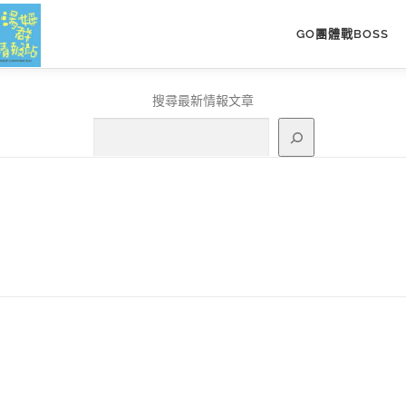
GO團體戰BOSS
搜尋最新情報文章