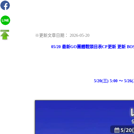
※更新文章日期： 2026-05-20
05/20 最新GO團體戰頭目表CP更新 更新 BOSS 1星
5/20(三) 5:00 ～ 