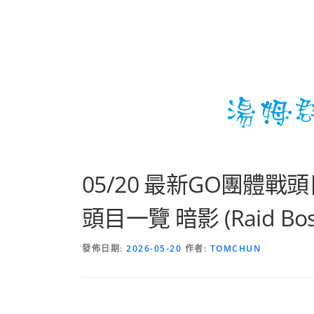
05/20 最新GO團體戰頭
頭目一覽 暗影 (Raid Boss
發佈日期:
2026-05-20
作者:
TOMCHUN