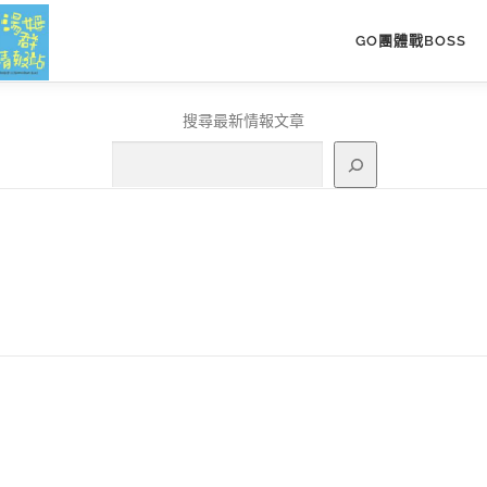
GO團體戰BOSS
搜尋最新情報文章