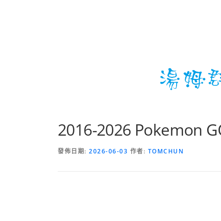
2016-2026 Pokem
發佈日期:
2026-06-03
作者:
TOMCHUN