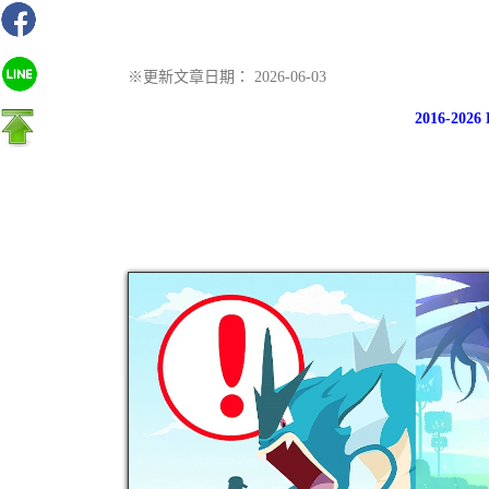
※更新文章日期： 2026-06-03
2016-20