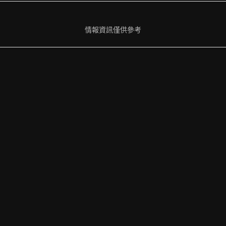
情報資訊僅供參考